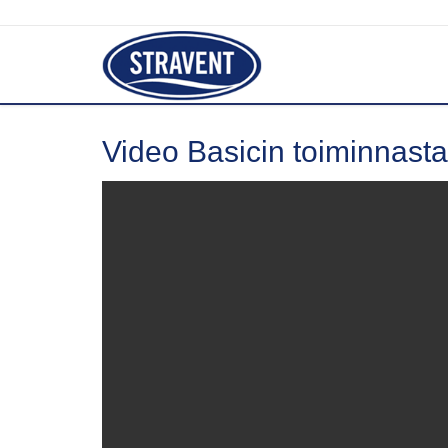
Video Basicin toiminnasta