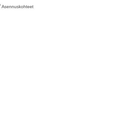
Asennuskohteet