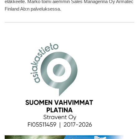
eläkkeelle. Marko toimi aiemmin Sales Managerina Oy Armatec
Finland Ab:n palveluksessa.